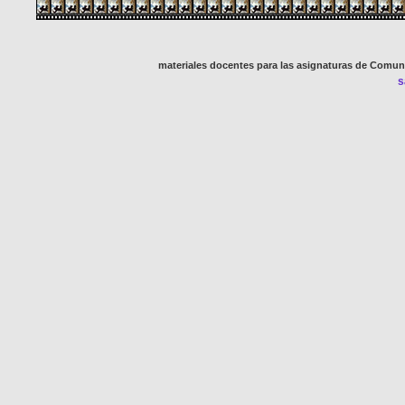
materiales docentes para las asignaturas de Comun
s