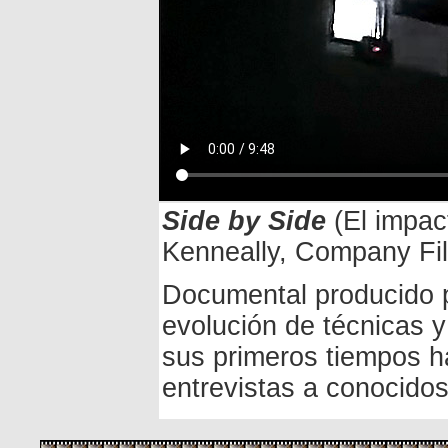
Side by Side
(El impact
Kenneally, Company Fi
Documental producido 
evolución de técnicas y
sus primeros tiempos has
entrevistas a conocidos